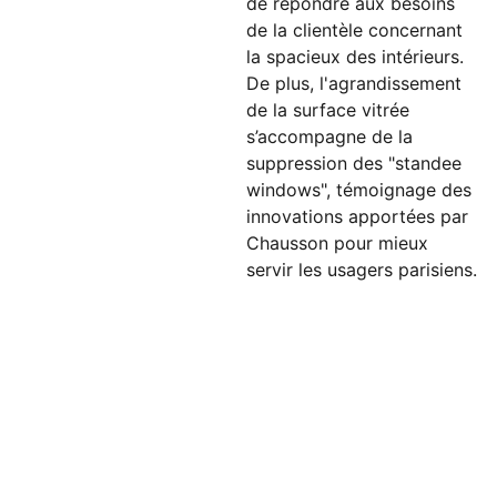
de répondre aux besoins
de la clientèle concernant
la spacieux des intérieurs.
De plus, l'agrandissement
de la surface vitrée
s’accompagne de la
suppression des "standee
windows", témoignage des
innovations apportées par
Chausson pour mieux
servir les usagers parisiens.