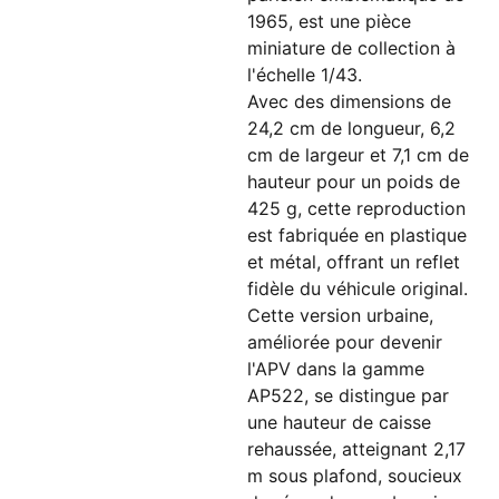
1965, est une pièce
miniature de collection à
l'échelle 1/43.
Avec des dimensions de
24,2 cm de longueur, 6,2
cm de largeur et 7,1 cm de
hauteur pour un poids de
425 g, cette reproduction
est fabriquée en plastique
et métal, offrant un reflet
fidèle du véhicule original.
Cette version urbaine,
améliorée pour devenir
l'APV dans la gamme
AP522, se distingue par
une hauteur de caisse
rehaussée, atteignant 2,17
m sous plafond, soucieux